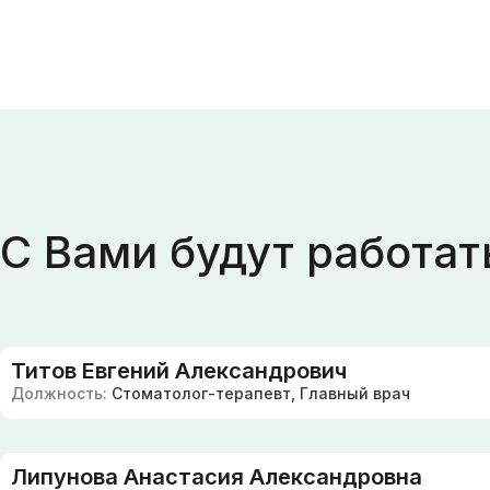
С Вами будут работат
Титов Евгений Александрович
Должность:
Стоматолог-терапевт, Главный врач
Липунова Анастасия Александровна