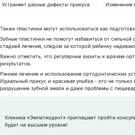
Устраняет разные дефекты прикуса
Изменения 
Также пластинки могут использоваться как подготов
Зубные пластинки не помогут избавиться от сильной 
стадией лечения, следом за которой ребенку надеваю
Важно отметить, что регулярные визиты к врачам-ор
результатов.
Раннее лечение и использование ортодонтических ус
Идеальный прикус и красивая улыбка - это не только
разрушение зубной эмали и даже проблемы с пищевар
Клиника «Эмпатиодент» приглашает пройти консуль
будет на высшем уровне!