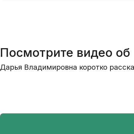
Посмотрите видео об
Дарья Владимировна коротко расска