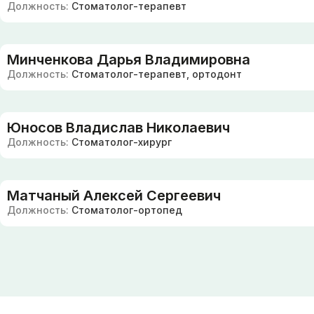
Должность:
Стоматолог-терапевт
Минченкова Дарья Владимировна
Должность:
Стоматолог-терапевт, ортодонт
Юносов Владислав Николаевич
Должность:
Стоматолог-хирург
Матчаный Алексей Сергеевич
Должность:
Стоматолог-ортопед