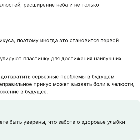
елюстей, расширение неба и не только
икуса, поэтому иногда это становится первой
гулируют пластинку для достижения наилучших
едотвратить серьезные проблемы в будущем.
Неправильное прикус может вызвать боли в челюсти,
ожение в будущее.
те быть уверены, что забота о здоровье улыбки