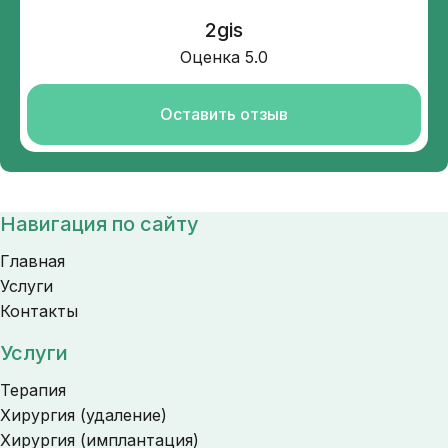
2gis
Оценка 5.0
Оставить отзыв
Навигация по сайту
Главная
Услуги
Контакты
Услуги
Терапия
Хирургия (удаление)
Хирургия (имплантация)