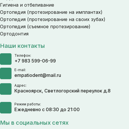
Гигиена и отбеливание
Ортопедия (протезирование на имплантах)
Ортопедия (протезирование на своих зубах)
Ортопедия (съемное протезирование)
Ортодонтия
Наши контакты
Телефон:
+7 983 599-06-99
E-mail:
empatiodent@mail.ru
Адрес:
Красноярск, Светлогорский переулок д.8
Режим работы:
Ежедневно с 08:30 до 21:00
Мы в социальных сетях