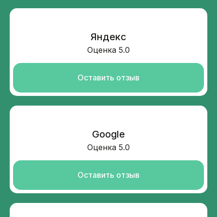
Яндекс
Оценка 5.0
Оставить отзыв
Google
Оценка 5.0
Оставить отзыв