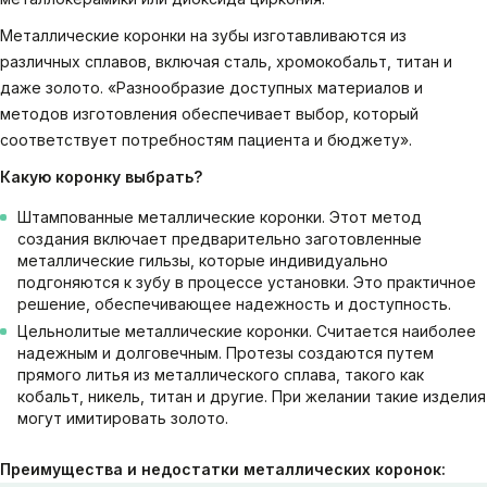
Металлические коронки на зубы изготавливаются из
различных сплавов, включая сталь, хромокобальт, титан и
даже золото. «Разнообразие доступных материалов и
методов изготовления обеспечивает выбор, который
соответствует потребностям пациента и бюджету».
Какую коронку выбрать?
Штампованные металлические коронки. Этот метод
создания включает предварительно заготовленные
металлические гильзы, которые индивидуально
подгоняются к зубу в процессе установки. Это практичное
решение, обеспечивающее надежность и доступность.
Цельнолитые металлические коронки. Считается наиболее
надежным и долговечным. Протезы создаются путем
прямого литья из металлического сплава, такого как
кобальт, никель, титан и другие. При желании такие изделия
могут имитировать золото.
Преимущества и недостатки металлических коронок: