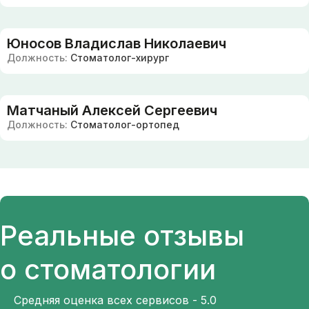
Юносов Владислав Николаевич
Должность:
Стоматолог-хирург
Матчаный Алексей Сергеевич
Должность:
Стоматолог-ортопед
Реальные отзывы
о стоматологии
Средняя оценка всех сервисов - 5.0