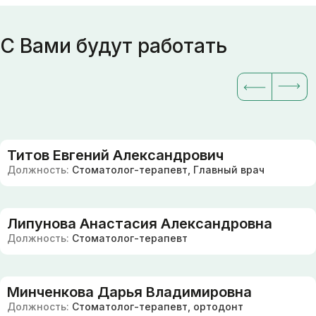
С Вами будут работать
Титов Евгений Александрович
Должность:
Стоматолог-терапевт, Главный врач
Липунова Анастасия Александровна
Должность:
Стоматолог-терапевт
Минченкова Дарья Владимировна
Должность:
Стоматолог-терапевт, ортодонт