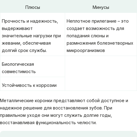
Плюсы
Минусы
Прочность и надежность,
Неплотное прилегание – это
выдерживают
создает возможность для
значительные нагрузки при
попадания слюны и
жевании, обеспечивая
размножения болезнетворных
долгий срок службы.
микроорганизмов
Биологическая
совместимость
Устойчивость к коррозии
Металлические коронки представляют собой доступное и
надежное решение для восстановления зубов. При
правильном уходе они могут служить долгие годы,
восстанавливая функциональность челюсти.