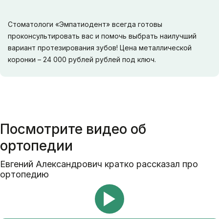
Стоматологи «Эмпатиодент» всегда готовы
проконсультировать вас и помочь выбрать наилучший
вариант протезирования зубов! Цена металлической
коронки – 24 000 рублей рублей под ключ.
Посмотрите видео об
ортопедии
Евгений Александрович кратко рассказал про
ортопедию