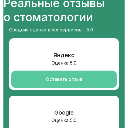
Реальные отзывы
о стоматологии
Средняя оценка всех сервисов - 5.0
Яндекс
Оценка 5.0
Оставить отзыв
Google
Оценка 5.0