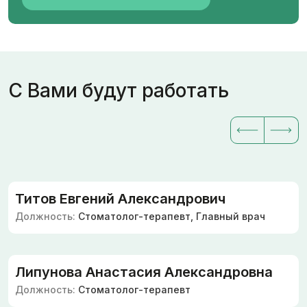
С Вами будут работать
Титов Евгений Александрович
Должность:
Стоматолог-терапевт, Главный врач
Липунова Анастасия Александровна
Должность:
Стоматолог-терапевт