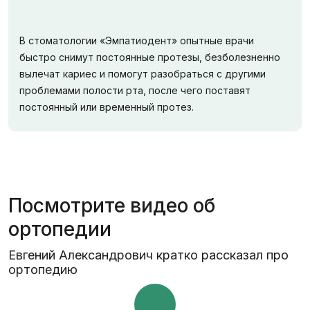
В стоматологии «Эмпатиодент» опытные врачи
быстро снимут постоянные протезы, безболезненно
вылечат кариес и помогут разобраться с другими
проблемами полости рта, после чего поставят
постоянный или временный протез.
Посмотрите видео об
ортопедии
Евгений Александрович кратко рассказал про
ортопедию