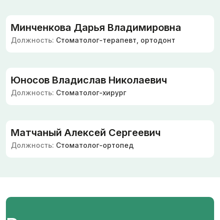
Минченкова Дарья Владимировна
Должность:
Стоматолог-терапевт, ортодонт
Юносов Владислав Николаевич
Должность:
Стоматолог-хирург
Матчаный Алексей Сергеевич
Должность:
Стоматолог-ортопед