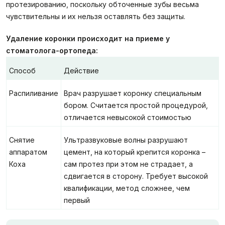
протезированию, поскольку обточенные зубы весьма
чувствительны и их нельзя оставлять без защиты.
Удаление коронки происходит на приеме у
стоматолога
-ортопеда:
Способ
Действие
Распиливание
Врач разрушает коронку специальным
бором. Считается простой процедурой,
отличается невысокой стоимостью
Снятие
Ультразвуковые волны разрушают
аппаратом
цемент, на который крепится коронка –
Коха
сам протез при этом не страдает, а
сдвигается в сторону. Требует высокой
квалификации, метод сложнее, чем
первый