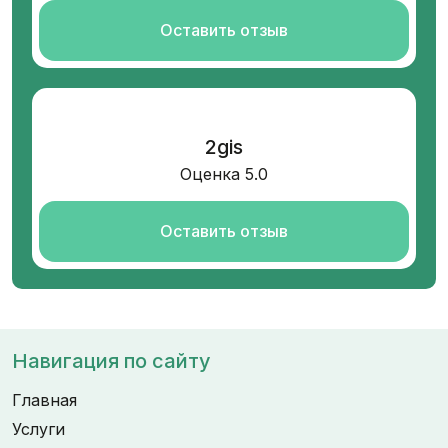
Оставить отзыв
2gis
Оценка 5.0
Оставить отзыв
Навигация по сайту
Главная
Услуги