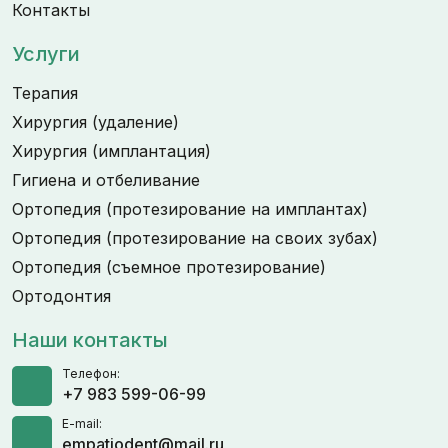
Контакты
Услуги
Терапия
Хирургия (удаление)
Хирургия (имплантация)
Гигиена и отбеливание
Ортопедия (протезирование на имплантах)
Ортопедия (протезирование на своих зубах)
Ортопедия (съемное протезирование)
Ортодонтия
Наши контакты
Телефон:
+7 983 599-06-99
E-mail:
empatiodent@mail.ru