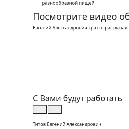
разнообразной пищей.
Посмотрите видео о
Евгений Александрович кратко рассказал
С Вами будут работать
Титов Евгений Александрович