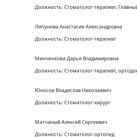
Должность:
Стоматолог-терапевт, Главны
Липунова Анастасия Александровна
Должность:
Стоматолог-терапевт
Минченкова Дарья Владимировна
Должность:
Стоматолог-терапевт, ортодо
Юносов Владислав Николаевич
Должность:
Стоматолог-хирург
Матчаный Алексей Сергеевич
Должность:
Стоматолог-ортопед