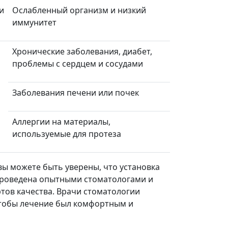
и
Ослабленный организм и низкий
иммунитет
Хронические заболевания, диабет,
проблемы с сердцем и сосудами
Заболевания печени или почек
Аллергии на материалы,
используемые для протеза
вы можете быть уверены, что установка
проведена опытными стоматологами и
тов качества. Врачи стоматологии
чтобы лечение был комфортным и