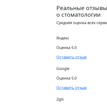
Реальные отзыв
о стоматологии
Средняя оценка всех сервис
Яндекс
Оценка 5.0
Оставить отзыв
Google
Оценка 5.0
Оставить отзыв
2gis