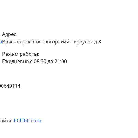
Адрес:
u
Красноярск, Светлогорский переулок д.8
Режим работы:
Ежедневно с 08:30 до 21:00
00649114
сайта:
ECLIBE.com