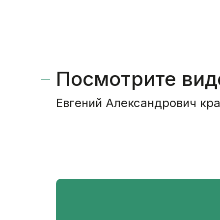
Посмотрите вид
Евгений Александрович кр