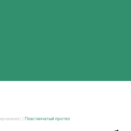
ирование)
/
Пластинчатый протез