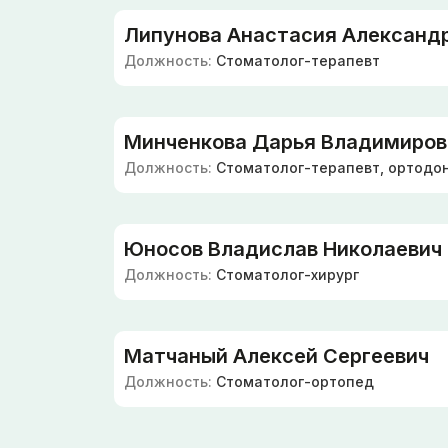
Липунова Анастасия Александ
Должность:
Стоматолог-терапевт
Минченкова Дарья Владимиров
Должность:
Стоматолог-терапевт, ортодо
Юносов Владислав Николаевич
Должность:
Стоматолог-хирург
Матчаный Алексей Сергеевич
Должность:
Стоматолог-ортопед