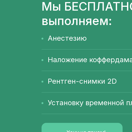
Мы
БЕСПЛАТН
выполняем:
Анестезию
Наложение коффердама
Рентген-снимки 2D
Установку временной 