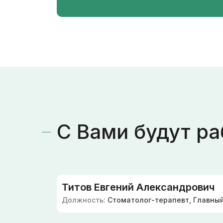
С Вами будут ра
Титов Евгений Александрович
Должность:
Стоматолог-терапевт, Главный