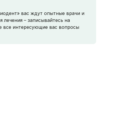
иодент» вас ждут опытные врачи и
я лечения – записывайтесь на
е все интересующие вас вопросы