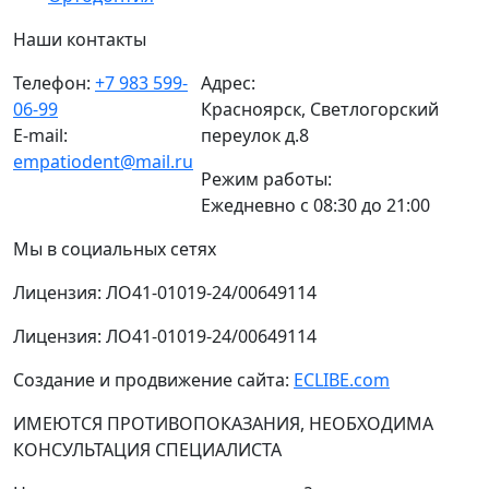
Наши контакты
Телефон:
+7 983 599-
Адрес:
06-99
Красноярск, Светлогорский
E-mail:
переулок д.8
empatiodent@mail.ru
Режим работы:
Ежедневно с 08:30 до 21:00
Мы в социальных сетях
Лицензия: ЛО41-01019-24/00649114
Лицензия: ЛО41-01019-24/00649114
Создание и продвижение сайта:
ECLIBE.com
ИМЕЮТСЯ ПРОТИВОПОКАЗАНИЯ, НЕОБХОДИМА
КОНСУЛЬТАЦИЯ СПЕЦИАЛИСТА