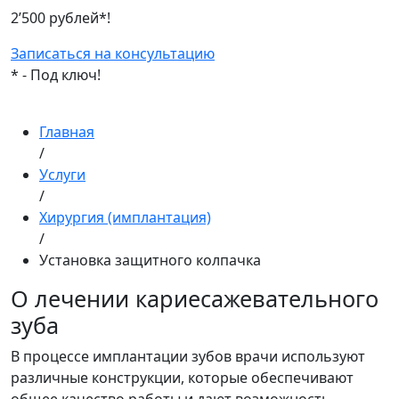
2’500 рублей*!
Записаться
на консультацию
* - Под ключ!
Главная
/
Услуги
/
Хирургия (имплантация)
/
Установка защитного колпачка
О лечении кариесажевательного
зуба
В процессе имплантации зубов врачи используют
различные конструкции, которые обеспечивают