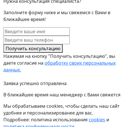
Нужна консультация специалиста?
Заполните форму ниже и мы свяжемся с Вами в
ближайшее время!
Получить консультацию
Нажимая на кнопку "Получить консультацию", вы
даете согласие на
обработку своих персональных
данных.
Заявка успешно отправлена
В ближайшее время наш менеджер с Вами свяжется
Мы обрабатываем cookies, чтобы сделать наш сайт
удобнее и персонализированее для вас.
Подробнее: политика использования
cookies
и
политика конфиденциальности
.