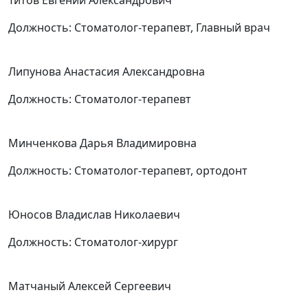
Титов Евгений Александрович
Должность:
Стоматолог-терапевт, Главный врач
Липунова Анастасия Александровна
Должность:
Стоматолог-терапевт
Минченкова Дарья Владимировна
Должность:
Стоматолог-терапевт, ортодонт
Юносов Владислав Николаевич
Должность:
Стоматолог-хирург
Матчаный Алексей Сергеевич