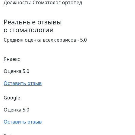
Должность:
Стоматолог-ортопед
Реальные отзывы
о стоматологии
Средняя оценка всех сервисов - 5.0
Яндекс
Оценка 5.0
Оставить отзыв
Google
Оценка 5.0
Оставить отзыв