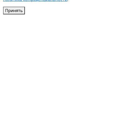
Принять