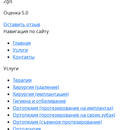
2gis
Оценка 5.0
Оставить отзыв
Навигация по сайту
Главная
Услуги
Контакты
Услуги
Терапия
Хирургия (удаление)
Хирургия (имплантация)
Гигиена и отбеливание
Ортопедия (протезирование на имплантах)
Ортопедия (протезирование на своих зубах)
Ортопедия (съемное протезирование)
Ортодонтия