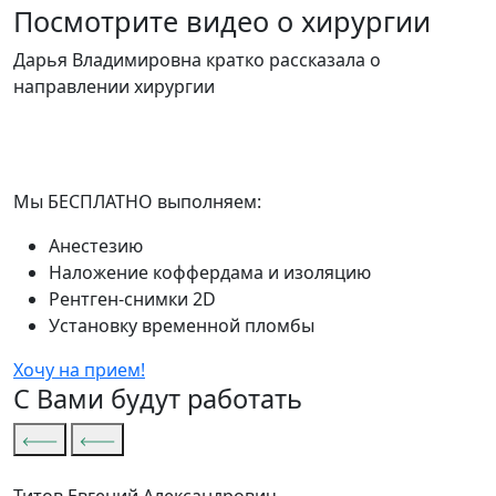
Посмотрите видео о хирургии
Дарья Владимировна кратко рассказала о
направлении хирургии
Мы
БЕСПЛАТНО
выполняем:
Анестезию
Наложение коффердама и изоляцию
Рентген-снимки 2D
Установку временной пломбы
Хочу на прием!
С Вами будут работать