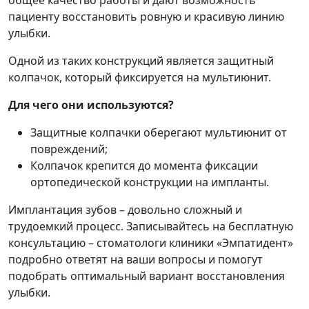
общее качество работы и дают возможность
пациенту восстановить ровную и красивую линию
улыбки.
Одной из таких конструкций является защитный
колпачок, который фиксируется на мультиюнит.
Для чего они используются?
Защитные колпачки оберегают мультиюнит от
повреждений;
Колпачок крепится до момента фиксации
ортопедической конструкции на импланты.
Имплантация зубов – довольно сложный и
трудоемкий процесс. Записывайтесь на бесплатную
консультацию – стоматологи клиники «Эмпатидент»
подробно ответят на ваши вопросы и помогут
подобрать оптимальный вариант восстановления
улыбки.